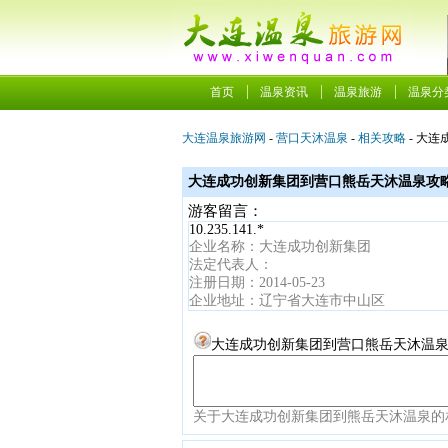
首页
温泉资讯
温泉旅游
温泉分
大连温泉旅游网
-
营口天沐温泉
-
相关攻略
- 大
大连成功创新集团到营口熊岳天沐温泉攻
游客留言：
10.235.141.*
企业名称：大连成功创新集团
法定代表人：
注册日期：2014-05-23
企业地址：辽宁省大连市中山区
大连成功创新集团到营口熊岳天沐温泉
关于大连成功创新集团到熊岳天沐温泉的