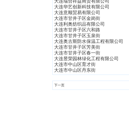
大连瑞合祥益商贸有限公司
大连华艺创新科技有限公司
大连意顺贸易有限公司
大连市甘井子区金岗街
大连利奥纺织品有限公司
大连市甘井子区六和路
大连市甘井子区玉泉街
大连奥古斯防水保温工程有限公司
大连市甘井子区芳美街
大连市甘井子区春一街
大连昱荣园林绿化工程有限公司
大连市中山区育才街
大连市中山区丹东街
下一页