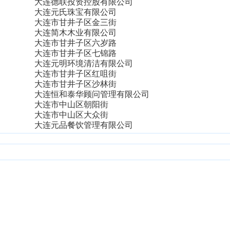
大连德联投资控股有限公司
大连元氏珠宝有限公司
大连市甘井子区金三街
大连简木木业有限公司
大连市甘井子区六岁路
大连市甘井子区七锦路
大连元明环境清洁有限公司
大连市甘井子区红咀街
大连市甘井子区沙林街
大连恒和泰华顾问管理有限公司
大连市中山区朝阳街
大连市中山区大众街
大连元品餐饮管理有限公司