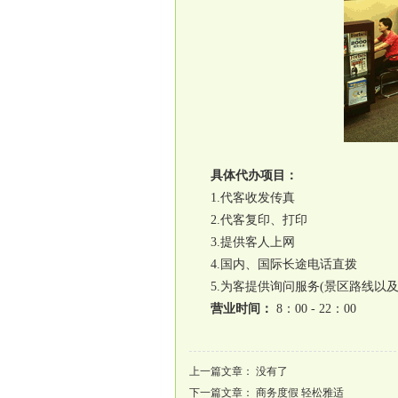
具体代办项目：
1.代客收发传真
2.代客复印、打印
3.提供客人上网
4.国内、国际长途电话直拨
5.为客提供询问服务(景区路线以及
营业时间：
8：00 - 22：00
上一篇文章： 没有了
下一篇文章：
商务度假 轻松雅适