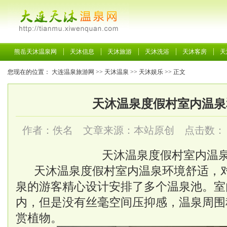
熊岳天沐温泉网
天沐信息
天沐旅游
天沐洗浴
天沐客房
天
您现在的位置：
大连温泉旅游网
>>
天沐温泉
>>
天沐娱乐
>> 正文
天沐温泉度假村室内温泉
作者：佚名 文章来源：本站原创 点击数：
天沐温泉度假村室内温
天沐温泉度假村室内温泉环境舒适，
泉的游客精心设计安排了多个温泉池。室
内，但是没有丝毫空间压抑感，温泉周围
赏植物。