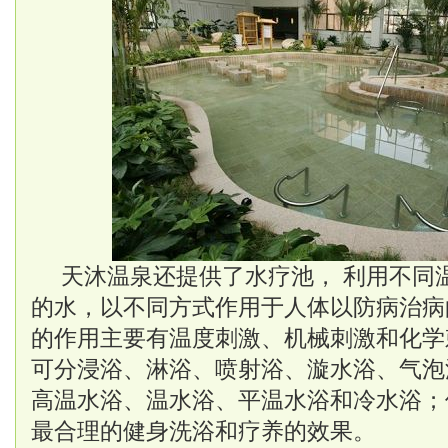
天沐温泉还提供了水疗池， 利用不同
的水，以不同方式作用于人体以防病治病
的作用主要有温度刺激、机械刺激和化学
可分浸浴、淋浴、喷射浴、漩水浴、气泡
高温水浴、温水浴、平温水浴和冷水浴；
最合理的健身洗浴和疗养的效果。