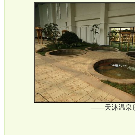
——天沐温泉