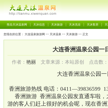
熊岳天沐温泉网
天沐信息
天沐旅游
天沐洗浴
天沐客房
天
您现在的位置：
大连温泉旅游网
>>
天沐温泉
>>
天沐旅游
>> 正文
大连香洲温泉公园一
作者：
艳丽
文章来源：本站原创 点击数
大连香洲温泉公园一
香洲旅游热线 电话：0411—39836599 13
香洲旅游 香洲温泉公园发直通车啦，
游的客人们赶上很好的机会呢，现在香洲