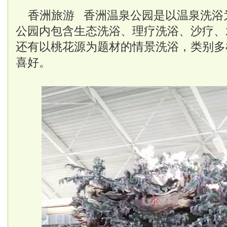
香洲旅游 香洲温泉公园是以温泉洗浴
公园内包含生态洗浴、理疗洗浴、沙疗、
还有以桃花源为题材的情景洗浴，类别多
喜好。