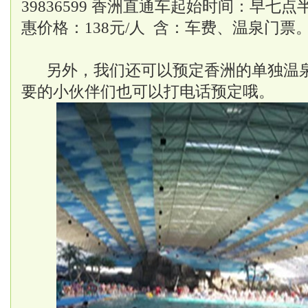
39836599 香洲直通车起始时间：早七
惠价格：138元/人 含：车费、温泉门票
另外，我们还可以预定香洲的单独温
要的小伙伴们也可以打电话预定哦。