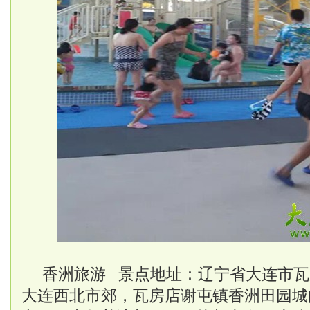
香洲旅游 景点地址：辽宁省大连市瓦
大连西北市郊，瓦房店谢屯镇香洲田园城