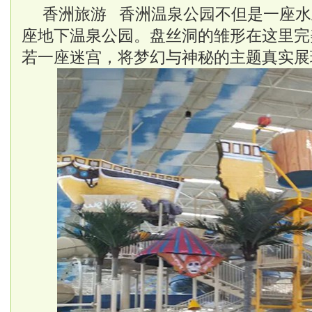
香洲旅游 香洲温泉公园不但是一座水
座地下温泉公园。盘丝洞的雏形在这里完
若一座迷宫，将梦幻与神秘的主题真实展