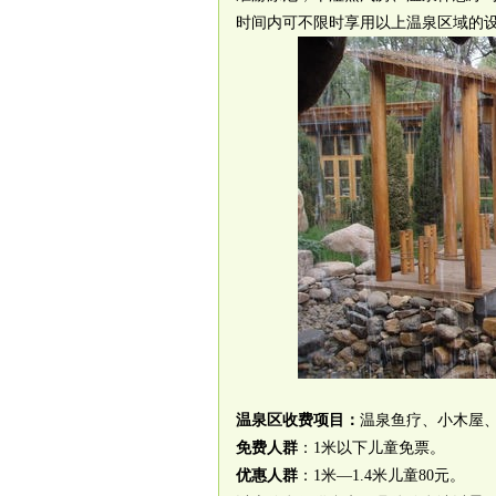
时间内可不限时享用以上温泉区域的
温泉区收费项目：
温泉鱼疗、小木屋
免费人群
：1米以下儿童免票。
优惠人群
：1米—1.4米儿童80元。