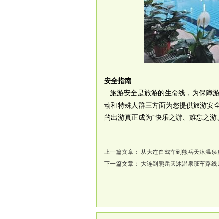
安全指南
旅游安全是旅游的生命线，为保障游
动和特殊人群三方面为您提供旅游安
的出游真正成为“快乐之游、难忘之游
上一篇文章：
从大连自驾车到熊岳天沐温泉
下一篇文章：
大连到熊岳天沐温泉班车路线