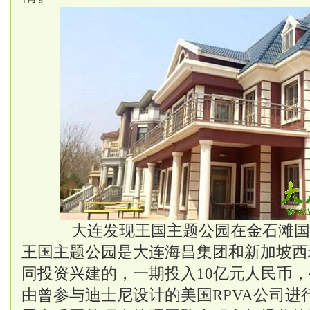
大连发现王国主题公园在金石滩国
王国主题公园是大连海昌集团和新加坡西
同投资兴建的，一期投入10亿元人民币，
由曾参与迪士尼设计的美国RPVA公司进