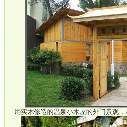
用实木修造的温泉小木屋的外门景观，