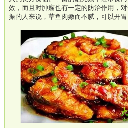
效，而且对肿瘤也有一定的防治作用，对
振的人来说，草鱼肉嫩而不腻，可以开胃