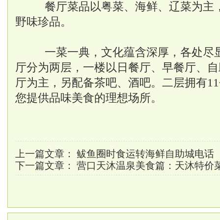
餐厅菜品以粤菜、海鲜、辽菜为主，
野味珍品。
一菜一典，文化蕴含深厚，各处尽显
厅分为两层，一楼以日餐厅、早餐厅、自
厅为主，另配备茶吧、酒吧。二层拥有1
您提供品味美食的理想场所。
上一篇文章：
鲅鱼圈时食运转海鲜自助城电话
下一篇文章：
营口天沐温泉美食篇：天沐特价