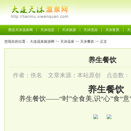
熊岳天沐温泉网
天沐信息
天沐旅游
天沐洗浴
天沐客房
天
您现在的位置：
大连温泉旅游网
>>
天沐温泉
>>
天沐餐饮
>> 正文
养生餐饮
作者：佚名 文章来源：本站原创 点击数：
养生餐饮
养生餐饮——“时”全食美,识“心”食“